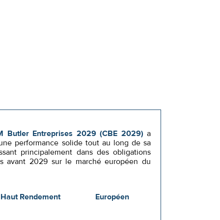
Butler Entreprises 2029 (CBE 2029)
a
 une performance solide tout au long de sa
ssant principalement dans des obligations
es avant 2029 sur le marché européen du
Haut Rendement
Européen