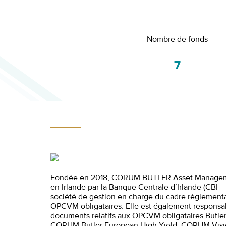
Nombre de fonds
7
Fondée en 2018, CORUM BUTLER Asset Manageme
en Irlande par la Banque Centrale d’Irlande (CBI – 
société de gestion en charge du cadre réglementa
OPCVM obligataires. Elle est également responsa
documents relatifs aux OPCVM obligataires Butler