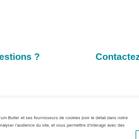
estions ?
Contactez
rum Butler et ses fournisseurs de cookies (voir le détail dans notre
analyser l’audience du site, et vous permettre d’interagir avec des