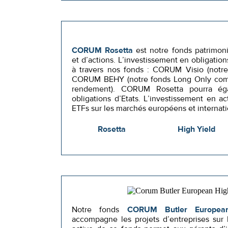
CORUM Rosetta
est notre fonds patrimoni
et d’actions. L’investissement en obligatio
à travers nos fonds : CORUM Visio (notre
CORUM BEHY (notre fonds Long Only comp
rendement). CORUM Rosetta pourra éga
obligations d’Etats. L’investissement en ac
ETFs sur les marchés européens et internat
Rosetta
High Yield
Notre fonds
CORUM Butler Europea
accompagne les projets d’entreprises sur 