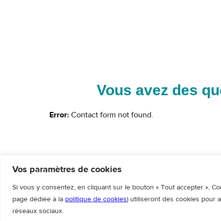
Vous avez des qu
Error:
Contact form not found.
Vos paramètres de cookies
Si vous y consentez, en cliquant sur le bouton « Tout accepter », Co
page dédiée à la
politique de cookies
) utiliseront des cookies pour 
réseaux sociaux.